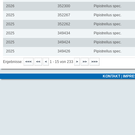
2026
352300
Pipistrellus spec.
2025
352267
Pipistrellus spec.
2025
352262
Pipistrellus spec.
2025
349434
Pipistrellus spec.
2025
349424
Pipistrellus spec.
2025
349426
Pipistrellus spec.
Ergebnisse:
1 - 15 von 233
KONTAKT
|
IMPR