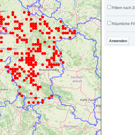
Filtern nach Z
Räumliche Fil