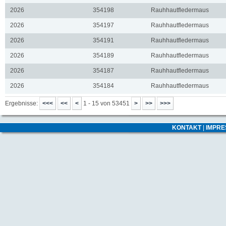
2026
354198
Rauhhautfledermaus
2026
354197
Rauhhautfledermaus
2026
354191
Rauhhautfledermaus
2026
354189
Rauhhautfledermaus
2026
354187
Rauhhautfledermaus
2026
354184
Rauhhautfledermaus
Ergebnisse:
1 - 15 von 53451
KONTAKT
|
IMPR