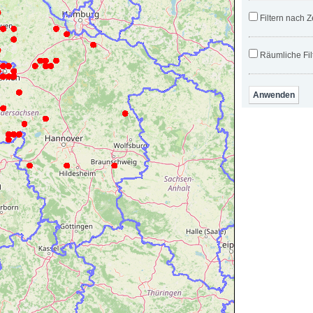
Filtern nach Z
Räumliche Fil