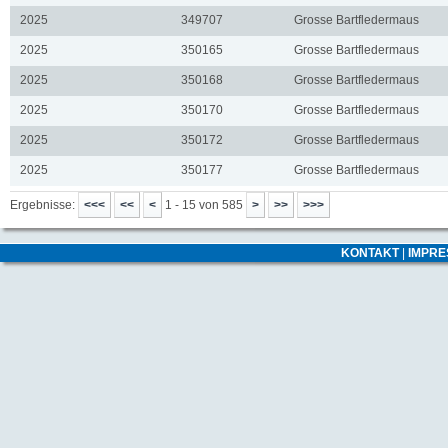
2025
349707
Grosse Bartfledermaus
2025
350165
Grosse Bartfledermaus
2025
350168
Grosse Bartfledermaus
2025
350170
Grosse Bartfledermaus
2025
350172
Grosse Bartfledermaus
2025
350177
Grosse Bartfledermaus
Ergebnisse:
1 - 15 von 585
KONTAKT
|
IMPR