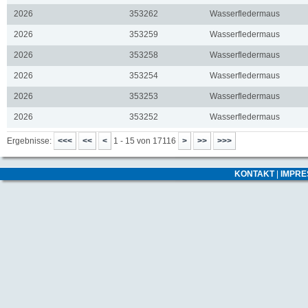
2026
353262
Wasserfledermaus
2026
353259
Wasserfledermaus
2026
353258
Wasserfledermaus
2026
353254
Wasserfledermaus
2026
353253
Wasserfledermaus
2026
353252
Wasserfledermaus
Ergebnisse:
1 - 15 von 17116
KONTAKT
|
IMPR