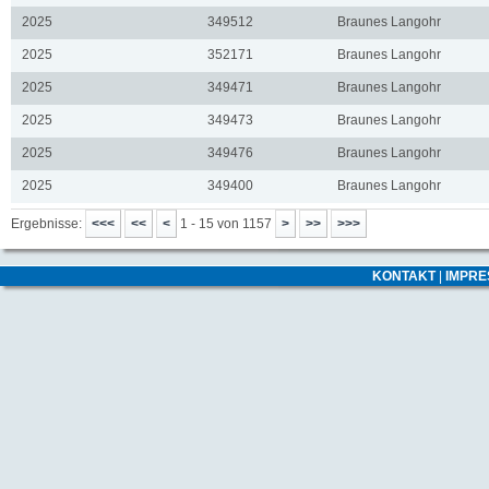
2025
349512
Braunes Langohr
2025
352171
Braunes Langohr
2025
349471
Braunes Langohr
2025
349473
Braunes Langohr
2025
349476
Braunes Langohr
2025
349400
Braunes Langohr
Ergebnisse:
1 - 15 von 1157
KONTAKT
|
IMPR