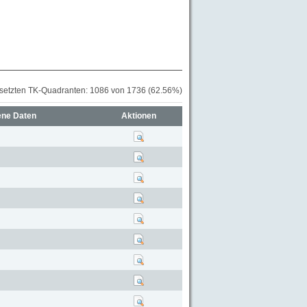
setzten TK-Quadranten: 1086 von 1736 (62.56%)
ene Daten
Aktionen