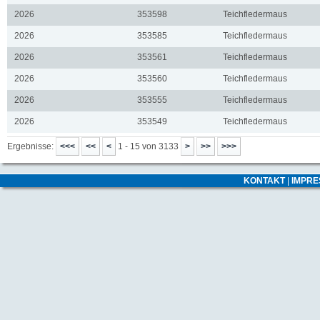
2026
353598
Teichfledermaus
2026
353585
Teichfledermaus
2026
353561
Teichfledermaus
2026
353560
Teichfledermaus
2026
353555
Teichfledermaus
2026
353549
Teichfledermaus
Ergebnisse:
1 - 15 von 3133
KONTAKT
|
IMPR