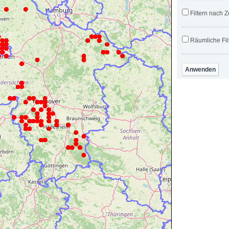
Filtern nach Z
Räumliche Fil