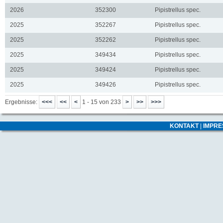
2026
352300
Pipistrellus spec.
2025
352267
Pipistrellus spec.
2025
352262
Pipistrellus spec.
2025
349434
Pipistrellus spec.
2025
349424
Pipistrellus spec.
2025
349426
Pipistrellus spec.
Ergebnisse:
1 - 15 von 233
KONTAKT
|
IMPR