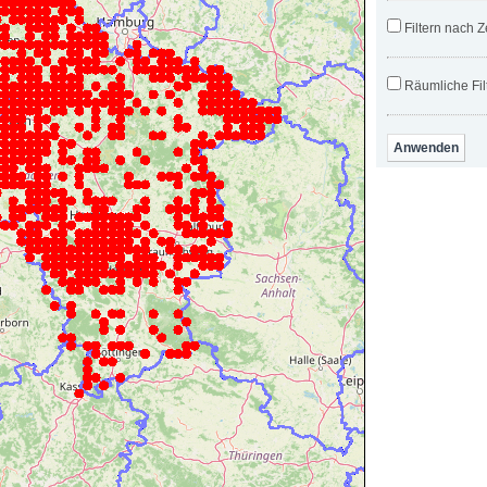
Filtern nach Z
Räumliche Fil