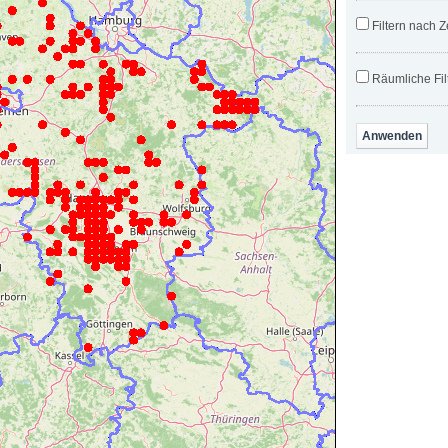
Filtern nach Z
Räumliche Fil