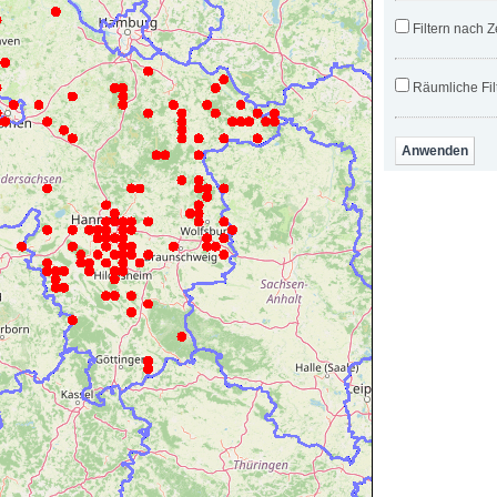
Filtern nach Z
Räumliche Fil