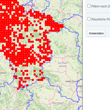
Filtern nach Z
Räumliche Fil