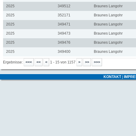
2025
349512
Braunes Langohr
2025
352171
Braunes Langohr
2025
349471
Braunes Langohr
2025
349473
Braunes Langohr
2025
349476
Braunes Langohr
2025
349400
Braunes Langohr
Ergebnisse:
1 - 15 von 1157
KONTAKT
|
IMPR