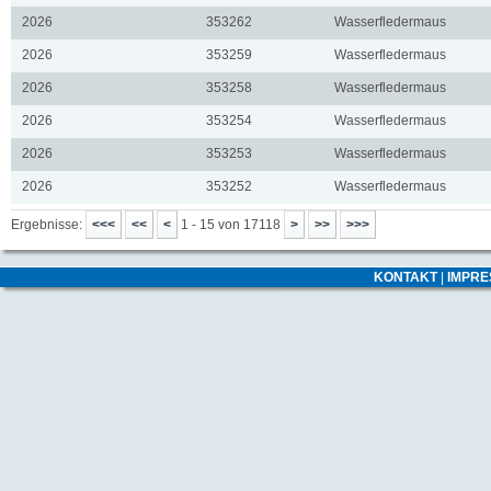
2026
353262
Wasserfledermaus
2026
353259
Wasserfledermaus
2026
353258
Wasserfledermaus
2026
353254
Wasserfledermaus
2026
353253
Wasserfledermaus
2026
353252
Wasserfledermaus
Ergebnisse:
1 - 15 von 17118
KONTAKT
|
IMPR