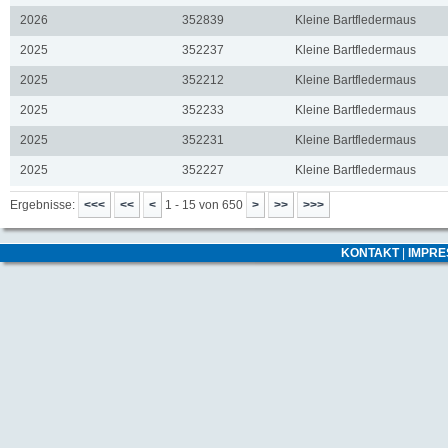
2026
352839
Kleine Bartfledermaus
2025
352237
Kleine Bartfledermaus
2025
352212
Kleine Bartfledermaus
2025
352233
Kleine Bartfledermaus
2025
352231
Kleine Bartfledermaus
2025
352227
Kleine Bartfledermaus
Ergebnisse:
1 - 15 von 650
KONTAKT
|
IMPR