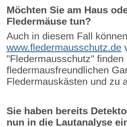
Möchten Sie am Haus oder
Fledermäuse tun?
Auch in diesem Fall können 
www.fledermausschutz.de
v
"Fledermausschutz" finden
fledermausfreundlichen Gar
Fledermauskästen und zu 
Sie haben bereits Detekt
nun in die Lautanalyse ei