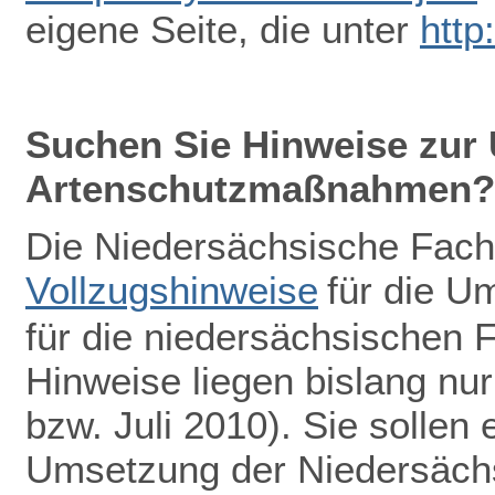
eigene Seite, die unter
http
Suchen Sie Hinweise zur
Artenschutzmaßnahmen?
Die Niedersächsische Fach
Vollzugshinweise
für die 
für die niedersächsischen F
Hinweise liegen bislang nu
bzw. Juli 2010). Sie sollen 
Umsetzung der Niedersächs