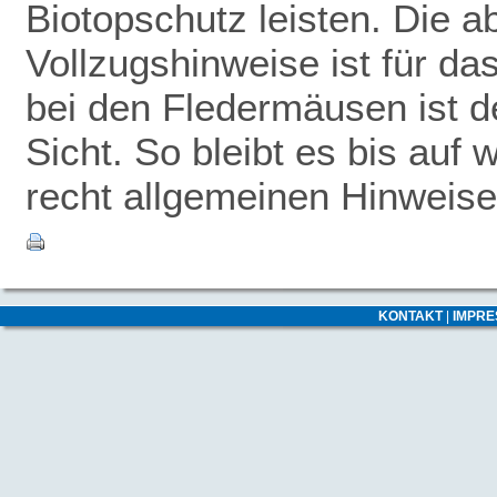
Biotopschutz leisten. Die 
Vollzugshinweise ist für da
bei den Fledermäusen ist de
Sicht. So bleibt es bis auf 
recht allgemeinen Hinweise
KONTAKT
|
IMPR