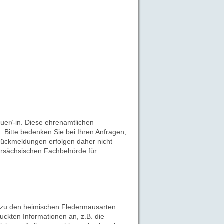
uer/-in. Diese ehrenamtlichen
 Bitte bedenken Sie bei Ihren Anfragen,
 Rückmeldungen erfolgen daher nicht
ersächsischen Fachbehörde für
 zu den heimischen Fledermausarten
uckten Informationen an, z.B. die