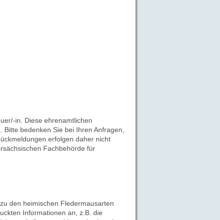
uer/-in. Diese ehrenamtlichen
 Bitte bedenken Sie bei Ihren Anfragen,
 Rückmeldungen erfolgen daher nicht
ersächsischen Fachbehörde für
 zu den heimischen Fledermausarten
uckten Informationen an, z.B. die