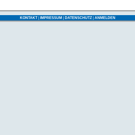
KONTAKT
|
IMPRESSUM
|
DATENSCHUTZ
|
ANMELDEN