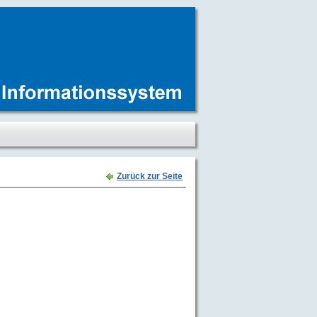
Zurück zur Seite