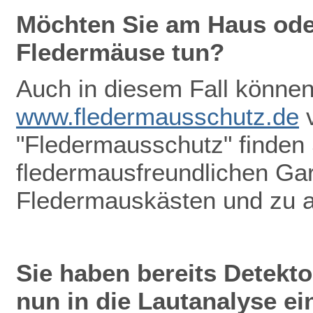
Möchten Sie am Haus oder
Fledermäuse tun?
Auch in diesem Fall können 
www.fledermausschutz.de
v
"Fledermausschutz" finden
fledermausfreundlichen Gar
Fledermauskästen und zu 
Sie haben bereits Detekt
nun in die Lautanalyse ei