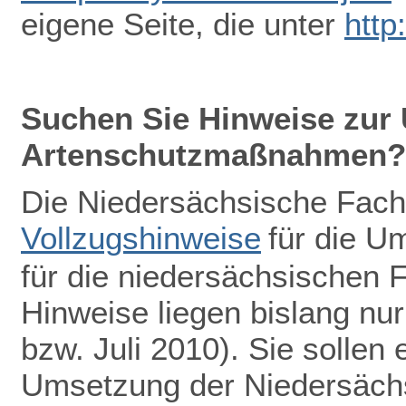
eigene Seite, die unter
http
Suchen Sie Hinweise zur
Artenschutzmaßnahmen?
Die Niedersächsische Fach
Vollzugshinweise
für die 
für die niedersächsischen F
Hinweise liegen bislang nu
bzw. Juli 2010). Sie sollen 
Umsetzung der Niedersächs