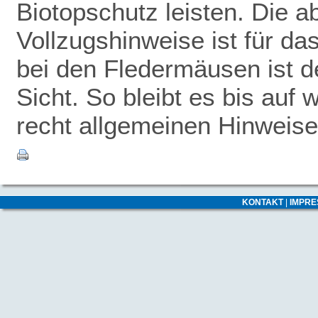
Biotopschutz leisten. Die 
Vollzugshinweise ist für da
bei den Fledermäusen ist de
Sicht. So bleibt es bis auf 
recht allgemeinen Hinweise
KONTAKT
|
IMPR