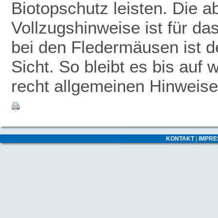
Biotopschutz leisten. Die 
Vollzugshinweise ist für da
bei den Fledermäusen ist de
Sicht. So bleibt es bis auf 
recht allgemeinen Hinweise
KONTAKT
|
IMPR