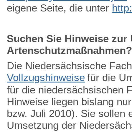
eigene Seite, die unter
http
Suchen Sie Hinweise zur
Artenschutzmaßnahmen?
Die Niedersächsische Fach
Vollzugshinweise
für die 
für die niedersächsischen F
Hinweise liegen bislang nu
bzw. Juli 2010). Sie sollen 
Umsetzung der Niedersächs