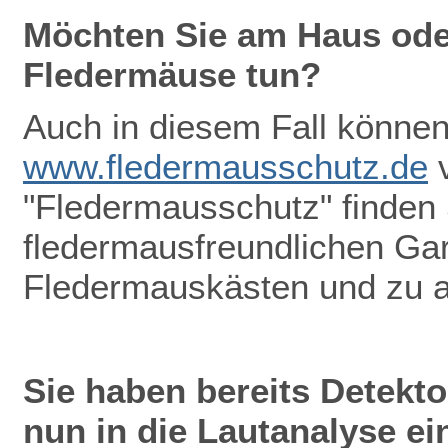
Möchten Sie am Haus oder
Fledermäuse tun?
Auch in diesem Fall können 
www.fledermausschutz.de
v
"Fledermausschutz" finden
fledermausfreundlichen Gar
Fledermauskästen und zu 
Sie haben bereits Detekt
nun in die Lautanalyse ei