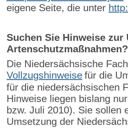
eigene Seite, die unter
http
Suchen Sie Hinweise zur
Artenschutzmaßnahmen?
Die Niedersächsische Fach
Vollzugshinweise
für die 
für die niedersächsischen F
Hinweise liegen bislang nu
bzw. Juli 2010). Sie sollen 
Umsetzung der Niedersächs