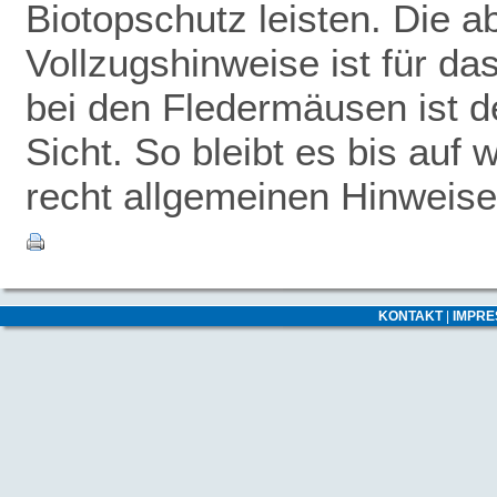
Biotopschutz leisten. Die 
Vollzugshinweise ist für da
bei den Fledermäusen ist de
Sicht. So bleibt es bis auf 
recht allgemeinen Hinweise
KONTAKT
|
IMPR