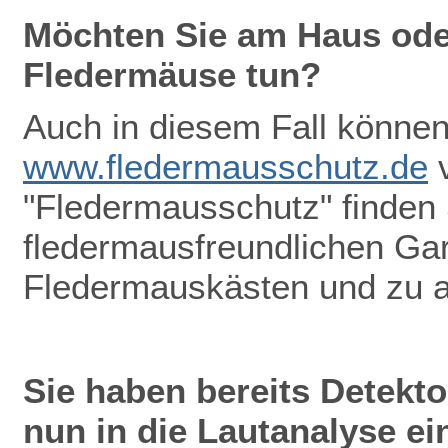
Möchten Sie am Haus oder
Fledermäuse tun?
Auch in diesem Fall können 
www.fledermausschutz.de
v
"Fledermausschutz" finden
fledermausfreundlichen Gar
Fledermauskästen und zu 
Sie haben bereits Detekt
nun in die Lautanalyse ei