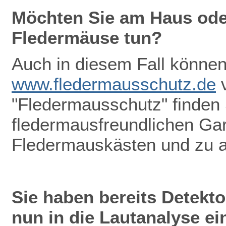
Möchten Sie am Haus oder
Fledermäuse tun?
Auch in diesem Fall können 
www.fledermausschutz.de
v
"Fledermausschutz" finden
fledermausfreundlichen Gar
Fledermauskästen und zu 
Sie haben bereits Detekt
nun in die Lautanalyse ei