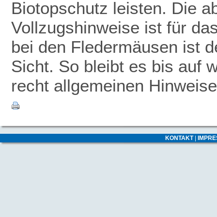
Biotopschutz leisten. Die 
Vollzugshinweise ist für da
bei den Fledermäusen ist de
Sicht. So bleibt es bis auf 
recht allgemeinen Hinweise
KONTAKT
|
IMPR