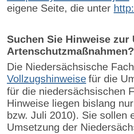
eigene Seite, die unter
http
Suchen Sie Hinweise zur
Artenschutzmaßnahmen?
Die Niedersächsische Fach
Vollzugshinweise
für die 
für die niedersächsischen F
Hinweise liegen bislang nu
bzw. Juli 2010). Sie sollen 
Umsetzung der Niedersächs