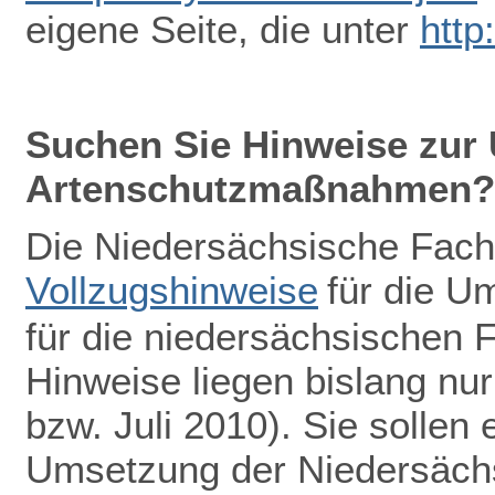
eigene Seite, die unter
http
Suchen Sie Hinweise zur
Artenschutzmaßnahmen?
Die Niedersächsische Fach
Vollzugshinweise
für die 
für die niedersächsischen F
Hinweise liegen bislang nu
bzw. Juli 2010). Sie sollen 
Umsetzung der Niedersächs