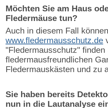
Möchten Sie am Haus oder
Fledermäuse tun?
Auch in diesem Fall können 
www.fledermausschutz.de
v
"Fledermausschutz" finden
fledermausfreundlichen Gar
Fledermauskästen und zu 
Sie haben bereits Detekt
nun in die Lautanalyse ei