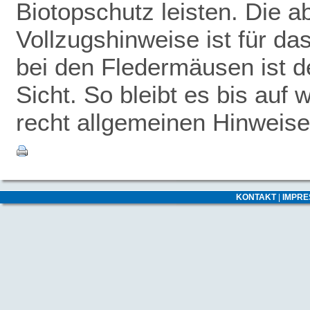
Biotopschutz leisten. Die 
Vollzugshinweise ist für da
bei den Fledermäusen ist de
Sicht. So bleibt es bis auf 
recht allgemeinen Hinweise
KONTAKT
|
IMPR