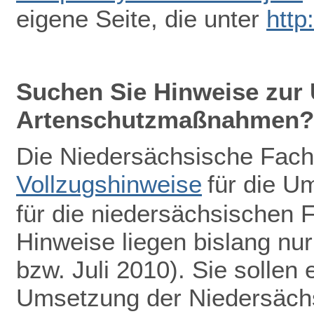
eigene Seite, die unter
http
Suchen Sie Hinweise zur
Artenschutzmaßnahmen?
Die Niedersächsische Fach
Vollzugshinweise
für die 
für die niedersächsischen F
Hinweise liegen bislang nu
bzw. Juli 2010). Sie sollen 
Umsetzung der Niedersächs