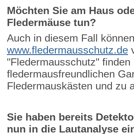
Möchten Sie am Haus oder
Fledermäuse tun?
Auch in diesem Fall können 
www.fledermausschutz.de
v
"Fledermausschutz" finden
fledermausfreundlichen Gar
Fledermauskästen und zu 
Sie haben bereits Detekt
nun in die Lautanalyse ei