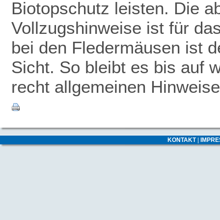
Biotopschutz leisten. Die 
Vollzugshinweise ist für da
bei den Fledermäusen ist de
Sicht. So bleibt es bis auf 
recht allgemeinen Hinweise
KONTAKT
|
IMPR