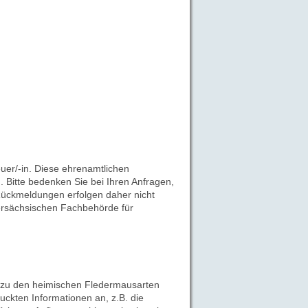
uer/-in. Diese ehrenamtlichen
 Bitte bedenken Sie bei Ihren Anfragen,
 Rückmeldungen erfolgen daher nicht
ersächsischen Fachbehörde für
 zu den heimischen Fledermausarten
uckten Informationen an, z.B. die