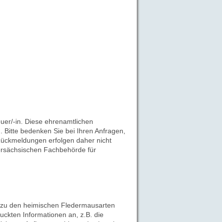
uer/-in. Diese ehrenamtlichen
 Bitte bedenken Sie bei Ihren Anfragen,
 Rückmeldungen erfolgen daher nicht
ersächsischen Fachbehörde für
 zu den heimischen Fledermausarten
uckten Informationen an, z.B. die