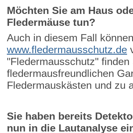
Möchten Sie am Haus oder
Fledermäuse tun?
Auch in diesem Fall können 
www.fledermausschutz.de
v
"Fledermausschutz" finden
fledermausfreundlichen Gar
Fledermauskästen und zu 
Sie haben bereits Detekt
nun in die Lautanalyse ei