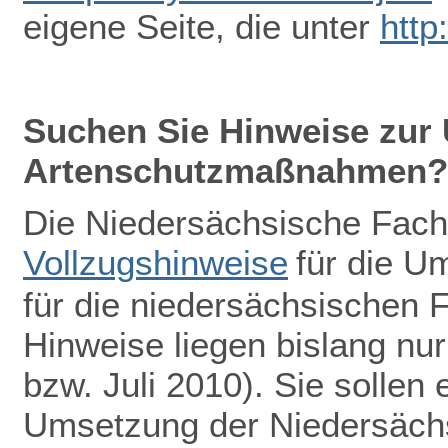
eigene Seite, die unter
http
Suchen Sie Hinweise zur
Artenschutzmaßnahmen?
Die Niedersächsische Fach
Vollzugshinweise
für die 
für die niedersächsischen F
Hinweise liegen bislang nu
bzw. Juli 2010). Sie sollen 
Umsetzung der Niedersächs