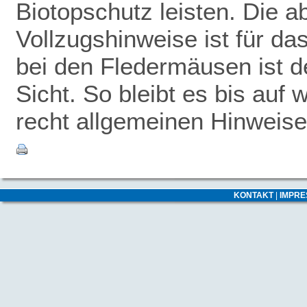
Biotopschutz leisten. Die 
Vollzugshinweise ist für da
bei den Fledermäusen ist de
Sicht. So bleibt es bis auf 
recht allgemeinen Hinweise
KONTAKT
|
IMPR