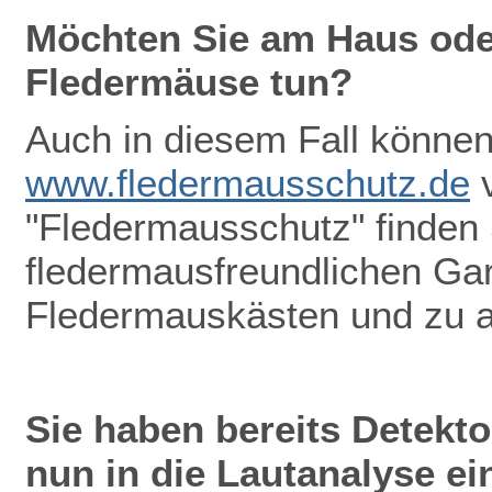
Möchten Sie am Haus oder
Fledermäuse tun?
Auch in diesem Fall können 
www.fledermausschutz.de
v
"Fledermausschutz" finden
fledermausfreundlichen Gar
Fledermauskästen und zu 
Sie haben bereits Detekt
nun in die Lautanalyse ei