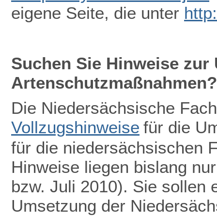
eigene Seite, die unter
http
Suchen Sie Hinweise zur
Artenschutzmaßnahmen?
Die Niedersächsische Fach
Vollzugshinweise
für die 
für die niedersächsischen F
Hinweise liegen bislang nu
bzw. Juli 2010). Sie sollen 
Umsetzung der Niedersächs