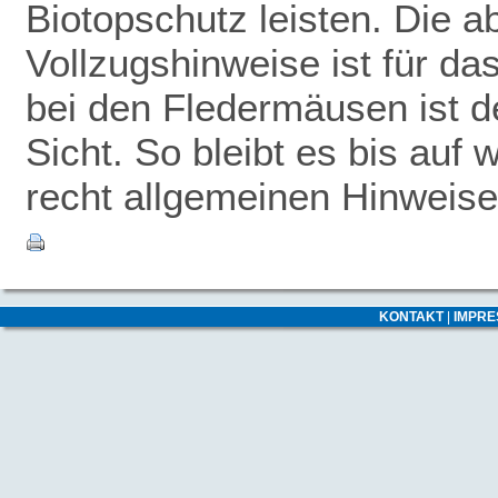
Biotopschutz leisten. Die 
Vollzugshinweise ist für da
bei den Fledermäusen ist de
Sicht. So bleibt es bis auf 
recht allgemeinen Hinweise
KONTAKT
|
IMPR