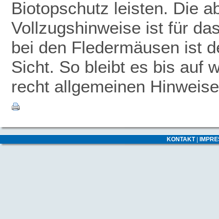
Biotopschutz leisten. Die 
Vollzugshinweise ist für da
bei den Fledermäusen ist de
Sicht. So bleibt es bis auf 
recht allgemeinen Hinweise
KONTAKT
|
IMPR