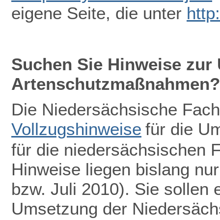
eigene Seite, die unter
http
Suchen Sie Hinweise zur
Artenschutzmaßnahmen?
Die Niedersächsische Fach
Vollzugshinweise
für die 
für die niedersächsischen F
Hinweise liegen bislang nu
bzw. Juli 2010). Sie sollen 
Umsetzung der Niedersächs