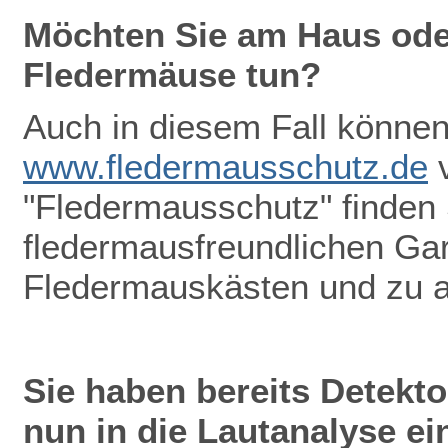
Möchten Sie am Haus oder
Fledermäuse tun?
Auch in diesem Fall können 
www.fledermausschutz.de
v
"Fledermausschutz" finden
fledermausfreundlichen Gar
Fledermauskästen und zu 
Sie haben bereits Detekt
nun in die Lautanalyse ei