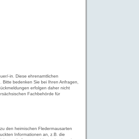
uer/-in. Diese ehrenamtlichen
 Bitte bedenken Sie bei Ihren Anfragen,
 Rückmeldungen erfolgen daher nicht
ersächsischen Fachbehörde für
 zu den heimischen Fledermausarten
uckten Informationen an, z.B. die