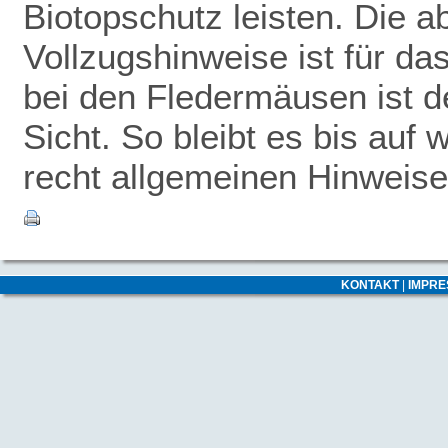
Biotopschutz leisten. Die 
Vollzugshinweise ist für da
bei den Fledermäusen ist de
Sicht. So bleibt es bis auf 
recht allgemeinen Hinweise
KONTAKT
|
IMPR