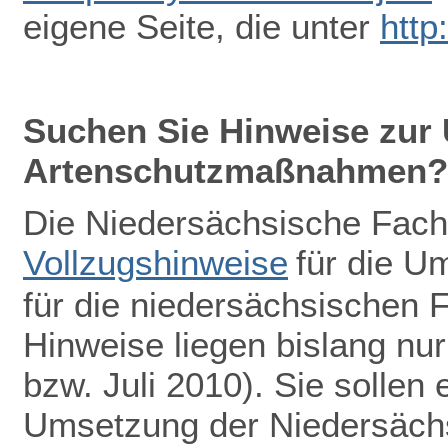
eigene Seite, die unter
http
Suchen Sie Hinweise zur
Artenschutzmaßnahmen?
Die Niedersächsische Fach
Vollzugshinweise
für die 
für die niedersächsischen F
Hinweise liegen bislang nu
bzw. Juli 2010). Sie sollen 
Umsetzung der Niedersächs