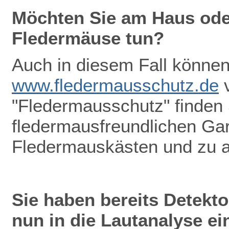
Möchten Sie am Haus oder
Fledermäuse tun?
Auch in diesem Fall können 
www.fledermausschutz.de
v
"Fledermausschutz" finden
fledermausfreundlichen Gar
Fledermauskästen und zu 
Sie haben bereits Detekt
nun in die Lautanalyse ei