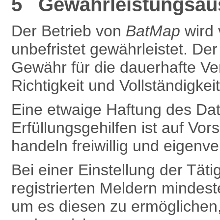
5 Gewährleistungsaus
Der Betrieb von
BatMap
wird
unbefristet gewährleistet. De
Gewähr für die dauerhafte Ve
Richtigkeit und Vollständigkei
Eine etwaige Haftung des Dat
Erfüllungsgehilfen ist auf Vors
handeln freiwillig und eigenve
Bei einer Einstellung der Täti
registrierten Meldern mindest
um es diesen zu ermöglichen,