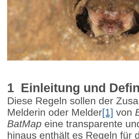
1 Einleitung und Defin
Diese Regeln sollen der Zus
Melderin oder Melder
[1]
von
BatMap
eine transparente un
hinaus enthält es Regeln für 