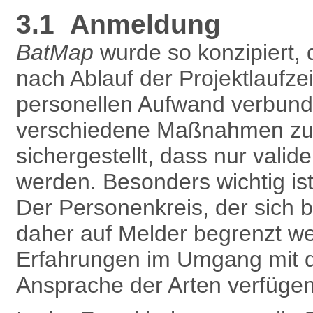
3.1 Anmeldung
BatMap
wurde so konzipiert, 
nach Ablauf der Projektlaufze
personellen Aufwand verbunde
verschiedene Maßnahmen zur 
sichergestellt, dass nur vali
werden. Besonders wichtig is
Der Personenkreis, der sich 
daher auf Melder begrenzt w
Erfahrungen im Umgang mit 
Ansprache der Arten verfügen