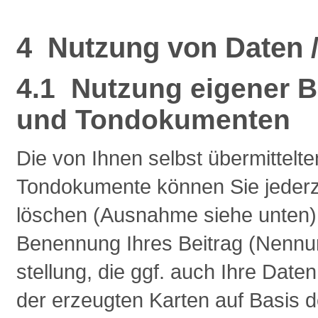
4 Nutzung von Daten /
4.1 Nutzung eigener 
und Tondokumenten
Die von Ihnen selbst übermittel
Tondokumente können Sie jederze
löschen (Ausnahme siehe unten). S
Benennung Ihres Beitrag (Nennu
stellung, die ggf. auch Ihre Date
der erzeugten Karten auf Basis 