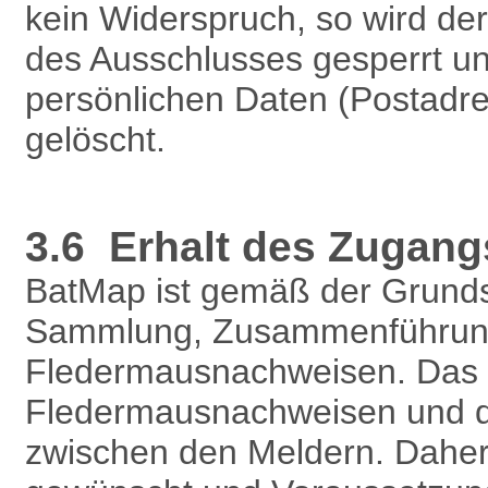
kein Widerspruch, so wird d
des Ausschlusses gesperrt un
persönlichen Daten (Postadre
gelöscht.
3.6 Erhalt des Zugang
BatMap ist gemäß der Grundsä
Sammlung, Zusammenführung,
Fledermausnachweisen. Das P
Fledermausnachweisen und d
zwischen den Meldern. Daher