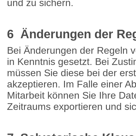
und zu sichern.
6 Änderungen der Re
Bei Änderungen der Regeln 
in Kenntnis gesetzt. Bei Zu
müssen Sie diese bei der ers
akzeptieren. Im Falle einer 
Mitarbeit können Sie Ihre Dat
Zeitraums exportieren und si