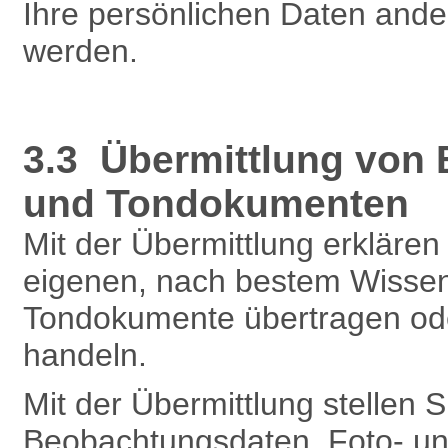
Ihre persönlichen Daten and
werden.
3.3 Übermittlung von
und Tondokumenten
Mit der Übermittlung erklären 
eigenen, nach bestem Wissen
Tondokumente übertragen oder
handeln.
Mit der Übermittlung stellen 
Beobachtungsdaten, Foto- un