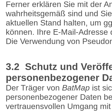
Ferner erklären Sie mit der 
wahrheitsgemäß sind und Sie
aktuellen Stand halten, um g
können. Ihre E-Mail-Adresse 
Die Verwendung von Pseudony
3.2 Schutz und Veröff
personenbezogener D
Der Träger von
BatMap
ist si
personenbezogener Daten bew
vertrauensvollen Umgang mit 