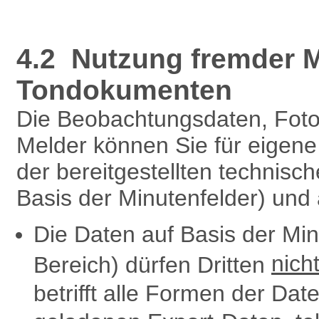
4.2 Nutzung fremder M
Tondokumenten
Die Beobachtungsdaten, Fot
Melder können Sie für eigen
der bereitgestellten technisc
Basis der Minutenfelder) und
Die Daten auf Basis der Mi
nich
Bereich) dürfen Dritten
betrifft alle Formen der Dat