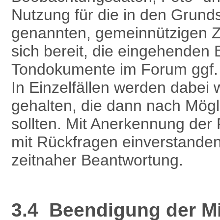
Nutzung für die in den Grund
genannten, gemeinnützigen Z
sich bereit, die eingehenden
Tondokumente im Forum ggf. au
In Einzelfällen werden dabei w
gehalten, die dann nach Mögli
sollten. Mit Anerkennung der
mit Rückfragen einverstanden
zeitnaher Beantwortung.
3.4 Beendigung der Mit