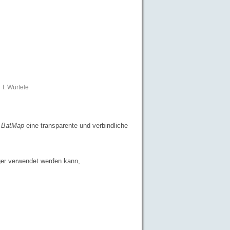
I. Würtele
BatMap
eine transparente und verbindliche
er verwendet werden kann,