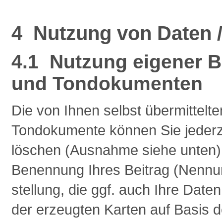
4 Nutzung von Daten /
4.1 Nutzung eigener 
und Tondokumenten
Die von Ihnen selbst übermittel
Tondokumente können Sie jederze
löschen (Ausnahme siehe unten). S
Benennung Ihres Beitrag (Nennu
stellung, die ggf. auch Ihre Date
der erzeugten Karten auf Basis 