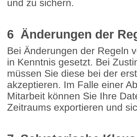
und zu sichern.
6 Änderungen der Re
Bei Änderungen der Regeln 
in Kenntnis gesetzt. Bei Zu
müssen Sie diese bei der ers
akzeptieren. Im Falle einer 
Mitarbeit können Sie Ihre Dat
Zeitraums exportieren und si