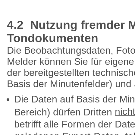
4.2 Nutzung fremder M
Tondokumenten
Die Beobachtungsdaten, Fot
Melder können Sie für eigen
der bereitgestellten technisc
Basis der Minutenfelder) und
Die Daten auf Basis der Mi
nich
Bereich) dürfen Dritten
betrifft alle Formen der Dat