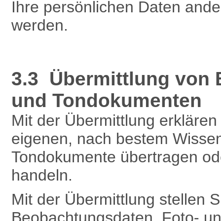
Ihre persönlichen Daten and
werden.
3.3 Übermittlung von
und Tondokumenten
Mit der Übermittlung erklären 
eigenen, nach bestem Wissen
Tondokumente übertragen oder
handeln.
Mit der Übermittlung stellen 
Beobachtungsdaten, Foto- un