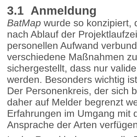
3.1 Anmeldung
BatMap
wurde so konzipiert, 
nach Ablauf der Projektlaufze
personellen Aufwand verbunde
verschiedene Maßnahmen zur 
sichergestellt, dass nur vali
werden. Besonders wichtig is
Der Personenkreis, der sich 
daher auf Melder begrenzt w
Erfahrungen im Umgang mit 
Ansprache der Arten verfügen