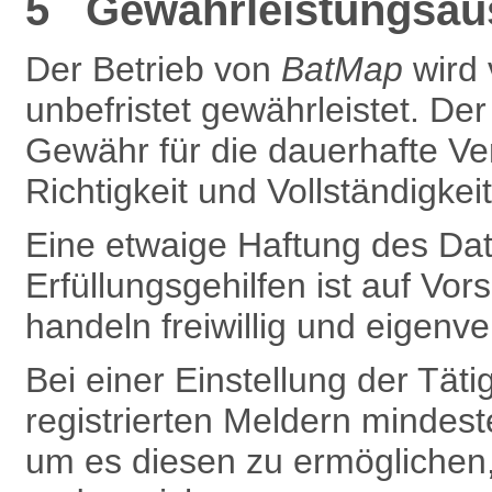
5 Gewährleistungsaus
Der Betrieb von
BatMap
wird
unbefristet gewährleistet. De
Gewähr für die dauerhafte Ve
Richtigkeit und Vollständigkei
Eine etwaige Haftung des Dat
Erfüllungsgehilfen ist auf Vors
handeln freiwillig und eigenve
Bei einer Einstellung der Täti
registrierten Meldern mindest
um es diesen zu ermöglichen,