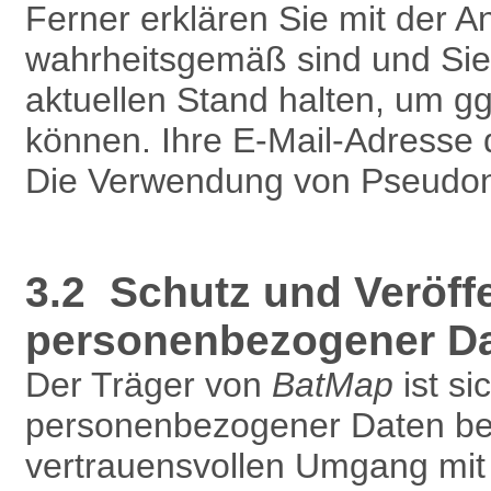
Ferner erklären Sie mit der 
wahrheitsgemäß sind und Sie
aktuellen Stand halten, um g
können. Ihre E-Mail-Adresse 
Die Verwendung von Pseudony
3.2 Schutz und Veröff
personenbezogener D
Der Träger von
BatMap
ist si
personenbezogener Daten bew
vertrauensvollen Umgang mit 