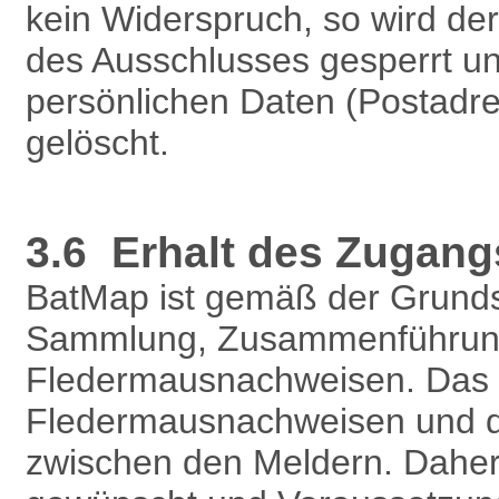
kein Widerspruch, so wird d
des Ausschlusses gesperrt un
persönlichen Daten (Postadre
gelöscht.
3.6 Erhalt des Zugang
BatMap ist gemäß der Grundsä
Sammlung, Zusammenführung,
Fledermausnachweisen. Das P
Fledermausnachweisen und d
zwischen den Meldern. Daher