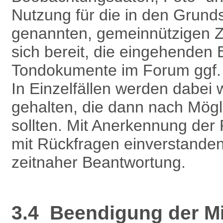
Nutzung für die in den Grund
genannten, gemeinnützigen Z
sich bereit, die eingehenden
Tondokumente im Forum ggf. au
In Einzelfällen werden dabei w
gehalten, die dann nach Mögli
sollten. Mit Anerkennung der
mit Rückfragen einverstanden
zeitnaher Beantwortung.
3.4 Beendigung der Mit