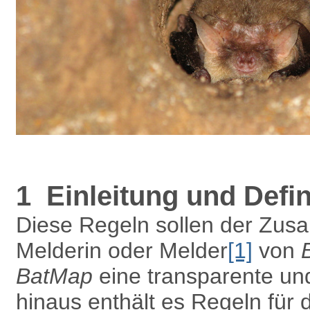
1 Einleitung und Defin
Diese Regeln sollen der Zus
Melderin oder Melder
[1]
von
BatMap
eine transparente un
hinaus enthält es Regeln für 