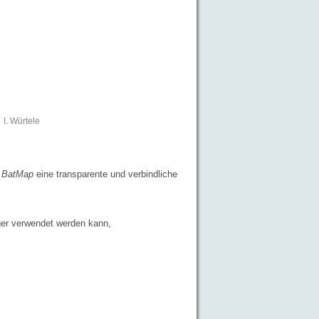
I. Würtele
BatMap
eine transparente und verbindliche
er verwendet werden kann,