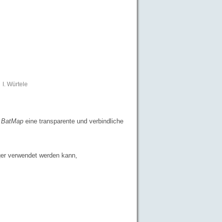
I. Würtele
BatMap
eine transparente und verbindliche
er verwendet werden kann,