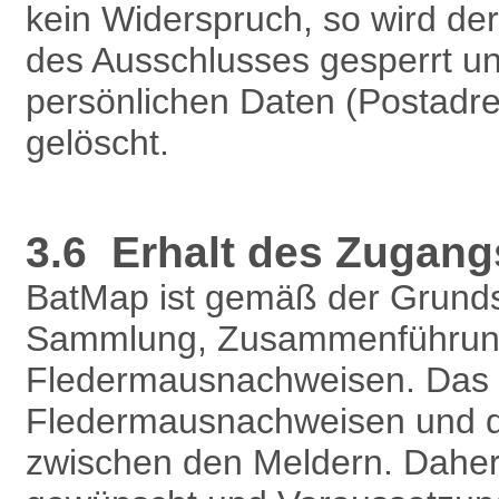
kein Widerspruch, so wird d
des Ausschlusses gesperrt un
persönlichen Daten (Postadre
gelöscht.
3.6 Erhalt des Zugang
BatMap ist gemäß der Grundsä
Sammlung, Zusammenführung,
Fledermausnachweisen. Das P
Fledermausnachweisen und d
zwischen den Meldern. Daher