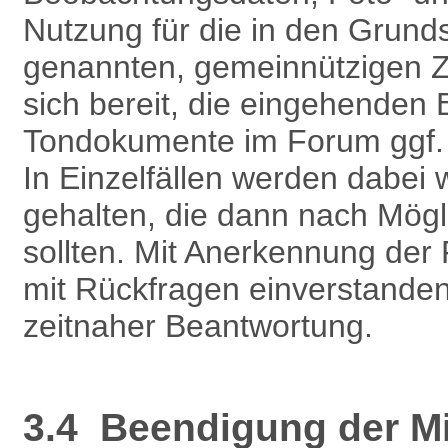
Nutzung für die in den Grund
genannten, gemeinnützigen Z
sich bereit, die eingehenden
Tondokumente im Forum ggf. au
In Einzelfällen werden dabei w
gehalten, die dann nach Mögli
sollten. Mit Anerkennung der
mit Rückfragen einverstanden
zeitnaher Beantwortung.
3.4 Beendigung der Mit