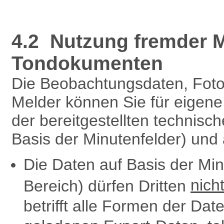
4.2 Nutzung fremder M
Tondokumenten
Die Beobachtungsdaten, Fot
Melder können Sie für eigen
der bereitgestellten technisc
Basis der Minutenfelder) und
Die Daten auf Basis der Mi
nich
Bereich) dürfen Dritten
betrifft alle Formen der Dat