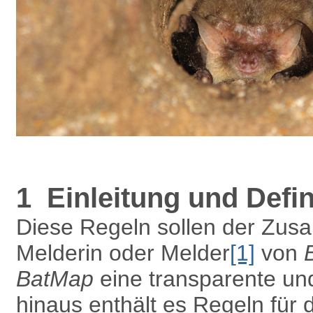
1 Einleitung und Defin
Diese Regeln sollen der Zus
Melderin oder Melder
[1]
von
BatMap
eine transparente un
hinaus enthält es Regeln für 