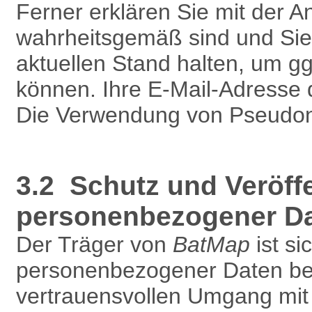
Ferner erklären Sie mit der 
wahrheitsgemäß sind und Sie
aktuellen Stand halten, um g
können. Ihre E-Mail-Adresse 
Die Verwendung von Pseudony
3.2 Schutz und Veröff
personenbezogener D
Der Träger von
BatMap
ist si
personenbezogener Daten bew
vertrauensvollen Umgang mit 