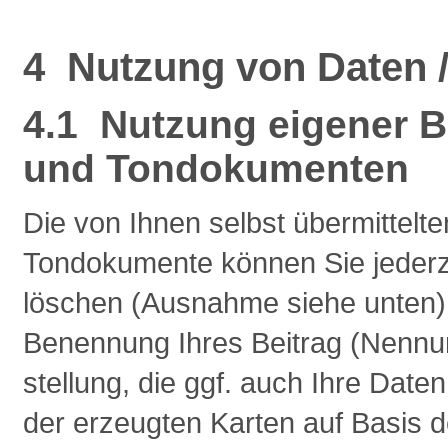
4 Nutzung von Daten /
4.1 Nutzung eigener 
und Tondokumenten
Die von Ihnen selbst übermittel
Tondokumente können Sie jederze
löschen (Ausnahme siehe unten). S
Benennung Ihres Beitrag (Nennu
stellung, die ggf. auch Ihre Date
der erzeugten Karten auf Basis 