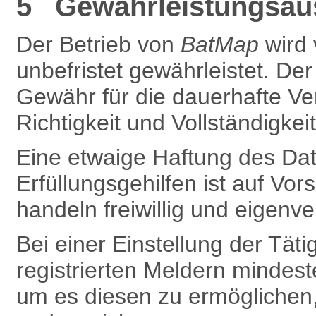
5 Gewährleistungsaus
Der Betrieb von
BatMap
wird
unbefristet gewährleistet. De
Gewähr für die dauerhafte Ve
Richtigkeit und Vollständigkei
Eine etwaige Haftung des Dat
Erfüllungsgehilfen ist auf Vors
handeln freiwillig und eigenve
Bei einer Einstellung der Täti
registrierten Meldern mindest
um es diesen zu ermöglichen,