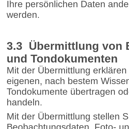
Ihre persönlichen Daten and
werden.
3.3 Übermittlung von
und Tondokumenten
Mit der Übermittlung erklären 
eigenen, nach bestem Wissen
Tondokumente übertragen oder
handeln.
Mit der Übermittlung stellen 
Beobachtungsdaten, Foto- un