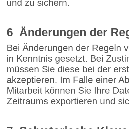
und zu sichern.
6 Änderungen der Re
Bei Änderungen der Regeln 
in Kenntnis gesetzt. Bei Zu
müssen Sie diese bei der ers
akzeptieren. Im Falle einer 
Mitarbeit können Sie Ihre Dat
Zeitraums exportieren und si