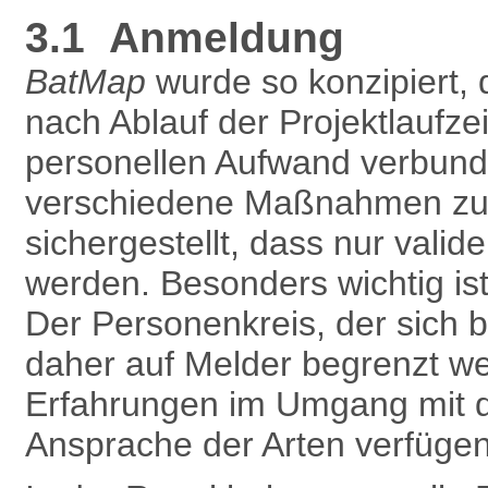
3.1 Anmeldung
BatMap
wurde so konzipiert, 
nach Ablauf der Projektlaufze
personellen Aufwand verbunde
verschiedene Maßnahmen zur 
sichergestellt, dass nur vali
werden. Besonders wichtig is
Der Personenkreis, der sich 
daher auf Melder begrenzt w
Erfahrungen im Umgang mit 
Ansprache der Arten verfügen