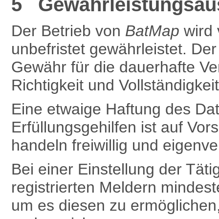
5 Gewährleistungsaus
Der Betrieb von
BatMap
wird
unbefristet gewährleistet. De
Gewähr für die dauerhafte Ve
Richtigkeit und Vollständigkei
Eine etwaige Haftung des Dat
Erfüllungsgehilfen ist auf Vors
handeln freiwillig und eigenve
Bei einer Einstellung der Täti
registrierten Meldern mindest
um es diesen zu ermöglichen,