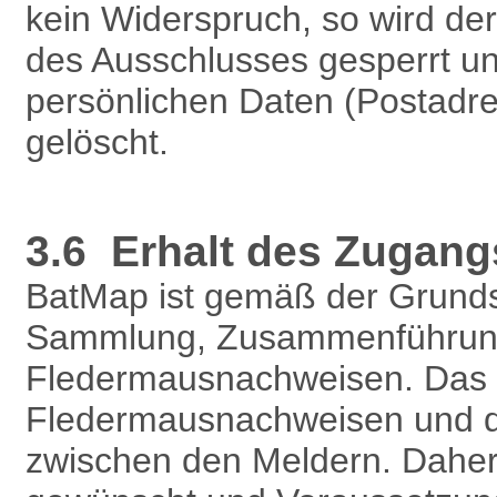
kein Widerspruch, so wird d
des Ausschlusses gesperrt un
persönlichen Daten (Postadre
gelöscht.
3.6 Erhalt des Zugang
BatMap ist gemäß der Grundsä
Sammlung, Zusammenführung,
Fledermausnachweisen. Das P
Fledermausnachweisen und d
zwischen den Meldern. Daher