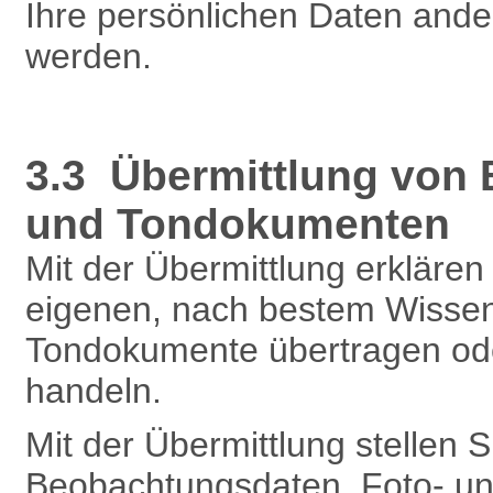
Ihre persönlichen Daten and
werden.
3.3 Übermittlung von
und Tondokumenten
Mit der Übermittlung erklären 
eigenen, nach bestem Wissen
Tondokumente übertragen oder
handeln.
Mit der Übermittlung stellen 
Beobachtungsdaten, Foto- un