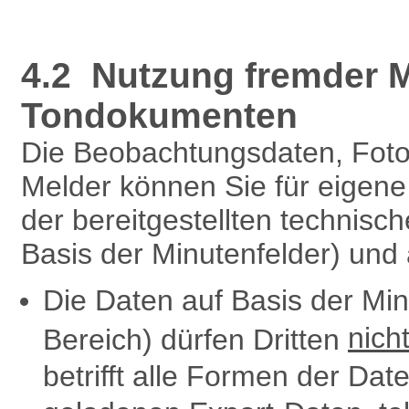
4.2 Nutzung fremder M
Tondokumenten
Die Beobachtungsdaten, Fot
Melder können Sie für eigen
der bereitgestellten technisc
Basis der Minutenfelder) und
Die Daten auf Basis der Mi
nich
Bereich) dürfen Dritten
betrifft alle Formen der Dat