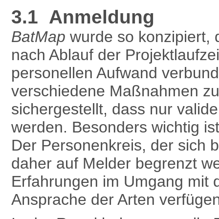
3.1 Anmeldung
BatMap
wurde so konzipiert, 
nach Ablauf der Projektlaufze
personellen Aufwand verbunde
verschiedene Maßnahmen zur 
sichergestellt, dass nur vali
werden. Besonders wichtig is
Der Personenkreis, der sich 
daher auf Melder begrenzt w
Erfahrungen im Umgang mit 
Ansprache der Arten verfügen