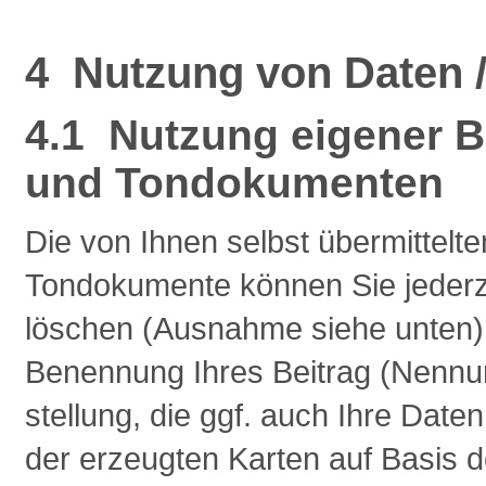
4 Nutzung von Daten /
4.1 Nutzung eigener 
und Tondokumenten
Die von Ihnen selbst übermittel
Tondokumente können Sie jederze
löschen (Ausnahme siehe unten). S
Benennung Ihres Beitrag (Nennu
stellung, die ggf. auch Ihre Date
der erzeugten Karten auf Basis 