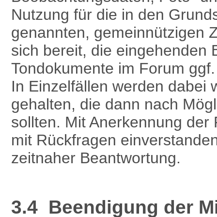
Nutzung für die in den Grund
genannten, gemeinnützigen Z
sich bereit, die eingehenden
Tondokumente im Forum ggf. au
In Einzelfällen werden dabei w
gehalten, die dann nach Mögli
sollten. Mit Anerkennung der
mit Rückfragen einverstanden
zeitnaher Beantwortung.
3.4 Beendigung der Mit