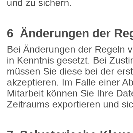
und zu sichern.
6 Änderungen der Re
Bei Änderungen der Regeln 
in Kenntnis gesetzt. Bei Zu
müssen Sie diese bei der ers
akzeptieren. Im Falle einer 
Mitarbeit können Sie Ihre Dat
Zeitraums exportieren und si