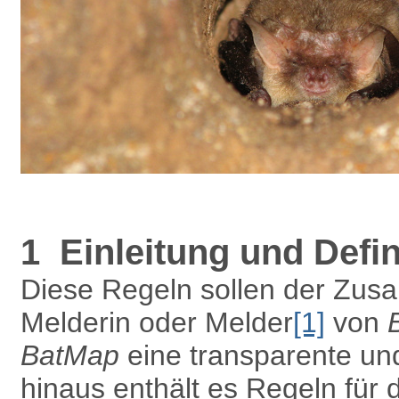
1 Einleitung und Defin
Diese Regeln sollen der Zus
Melderin oder Melder
[1]
von
BatMap
eine transparente un
hinaus enthält es Regeln für 