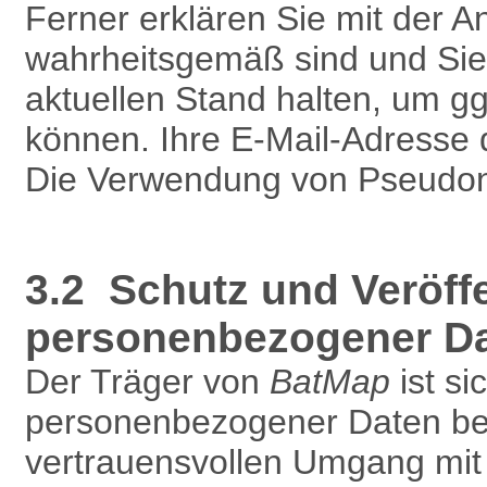
Ferner erklären Sie mit der 
wahrheitsgemäß sind und Sie
aktuellen Stand halten, um g
können. Ihre E-Mail-Adresse 
Die Verwendung von Pseudony
3.2 Schutz und Veröff
personenbezogener D
Der Träger von
BatMap
ist si
personenbezogener Daten bew
vertrauensvollen Umgang mit 