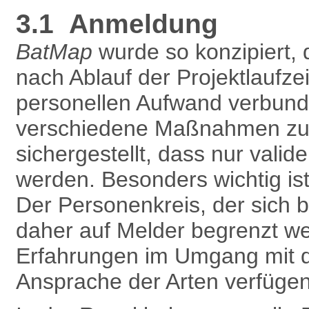
3.1 Anmeldung
BatMap
wurde so konzipiert, 
nach Ablauf der Projektlaufze
personellen Aufwand verbunde
verschiedene Maßnahmen zur 
sichergestellt, dass nur vali
werden. Besonders wichtig is
Der Personenkreis, der sich 
daher auf Melder begrenzt w
Erfahrungen im Umgang mit 
Ansprache der Arten verfügen