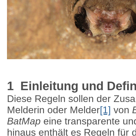
1 Einleitung und Defin
Diese Regeln sollen der Zus
Melderin oder Melder
[1]
von
BatMap
eine transparente un
hinaus enthält es Regeln für 