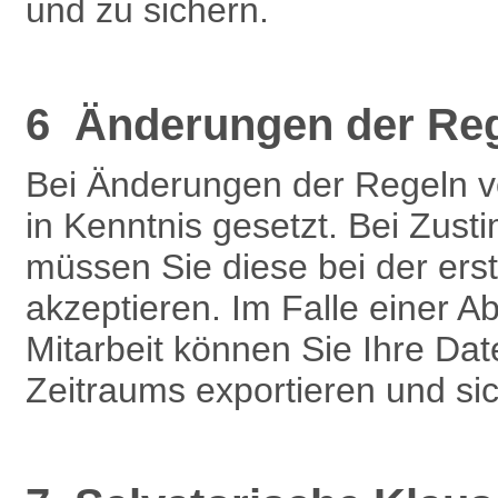
und zu sichern.
6 Änderungen der Re
Bei Änderungen der Regeln 
in Kenntnis gesetzt. Bei Zu
müssen Sie diese bei der ers
akzeptieren. Im Falle einer 
Mitarbeit können Sie Ihre Dat
Zeitraums exportieren und si