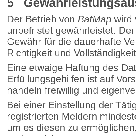
5 Gewährleistungsaus
Der Betrieb von
BatMap
wird
unbefristet gewährleistet. De
Gewähr für die dauerhafte Ve
Richtigkeit und Vollständigkei
Eine etwaige Haftung des Dat
Erfüllungsgehilfen ist auf Vors
handeln freiwillig und eigenve
Bei einer Einstellung der Täti
registrierten Meldern mindest
um es diesen zu ermöglichen,