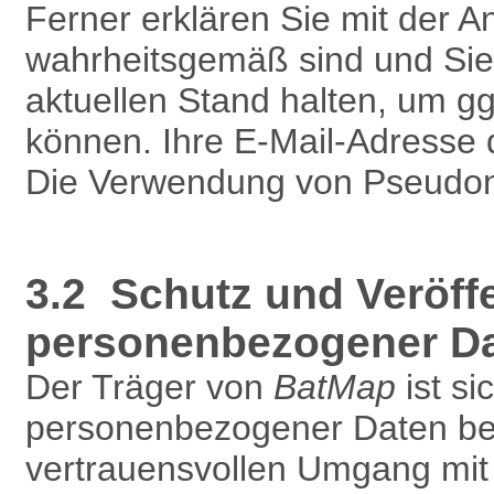
Ferner erklären Sie mit der 
wahrheitsgemäß sind und Sie
aktuellen Stand halten, um g
können. Ihre E-Mail-Adresse 
Die Verwendung von Pseudony
3.2 Schutz und Veröff
personenbezogener D
Der Träger von
BatMap
ist si
personenbezogener Daten bew
vertrauensvollen Umgang mit 