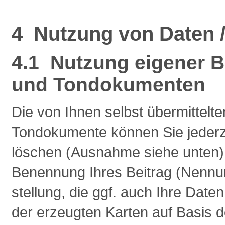
4 Nutzung von Daten /
4.1 Nutzung eigener 
und Tondokumenten
Die von Ihnen selbst übermittel
Tondokumente können Sie jederze
löschen (Ausnahme siehe unten). S
Benennung Ihres Beitrag (Nennu
stellung, die ggf. auch Ihre Date
der erzeugten Karten auf Basis 