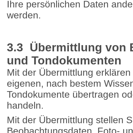
Ihre persönlichen Daten and
werden.
3.3 Übermittlung von
und Tondokumenten
Mit der Übermittlung erklären 
eigenen, nach bestem Wissen
Tondokumente übertragen oder
handeln.
Mit der Übermittlung stellen 
Beobachtungsdaten, Foto- un