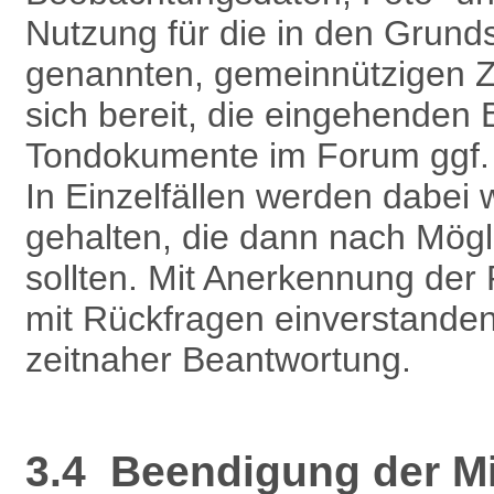
Nutzung für die in den Grund
genannten, gemeinnützigen Z
sich bereit, die eingehenden
Tondokumente im Forum ggf. au
In Einzelfällen werden dabei w
gehalten, die dann nach Mögli
sollten. Mit Anerkennung der
mit Rückfragen einverstanden
zeitnaher Beantwortung.
3.4 Beendigung der Mit