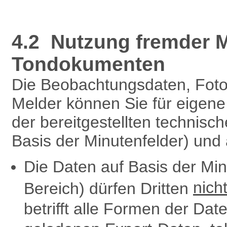
4.2 Nutzung fremder M
Tondokumenten
Die Beobachtungsdaten, Fot
Melder können Sie für eigen
der bereitgestellten technisc
Basis der Minutenfelder) und
Die Daten auf Basis der Mi
nich
Bereich) dürfen Dritten
betrifft alle Formen der Dat