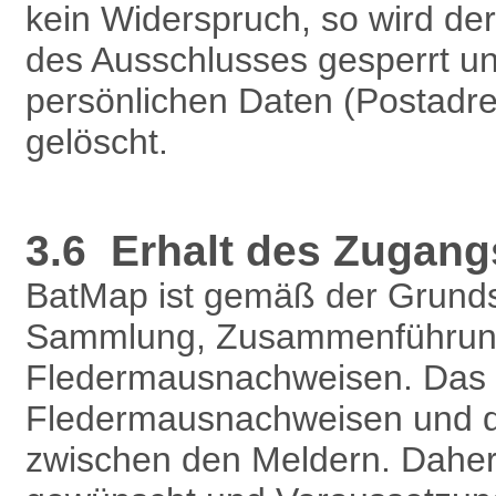
kein Widerspruch, so wird d
des Ausschlusses gesperrt un
persönlichen Daten (Postadre
gelöscht.
3.6 Erhalt des Zugang
BatMap ist gemäß der Grundsä
Sammlung, Zusammenführung,
Fledermausnachweisen. Das P
Fledermausnachweisen und d
zwischen den Meldern. Daher