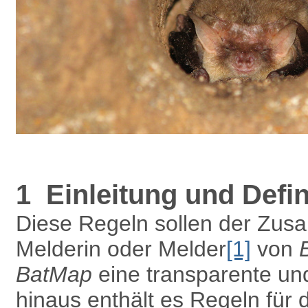
1 Einleitung und Defin
Diese Regeln sollen der Zus
Melderin oder Melder
[1]
von
BatMap
eine transparente un
hinaus enthält es Regeln für 