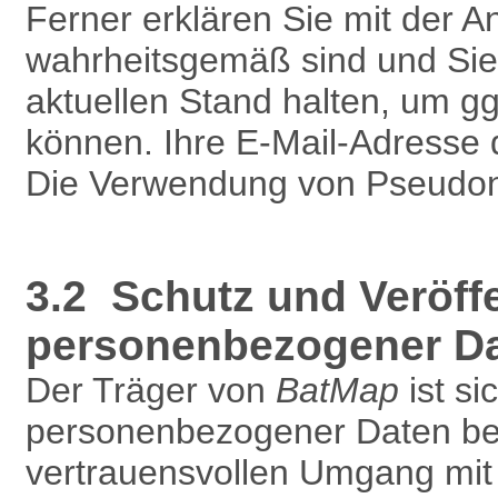
Ferner erklären Sie mit der 
wahrheitsgemäß sind und Sie
aktuellen Stand halten, um g
können. Ihre E-Mail-Adresse 
Die Verwendung von Pseudony
3.2 Schutz und Veröff
personenbezogener D
Der Träger von
BatMap
ist si
personenbezogener Daten bew
vertrauensvollen Umgang mit 