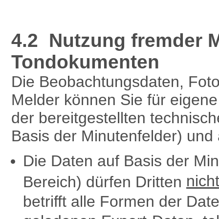
4.2 Nutzung fremder M
Tondokumenten
Die Beobachtungsdaten, Fot
Melder können Sie für eigen
der bereitgestellten technisc
Basis der Minutenfelder) und
Die Daten auf Basis der Mi
nich
Bereich) dürfen Dritten
betrifft alle Formen der Dat