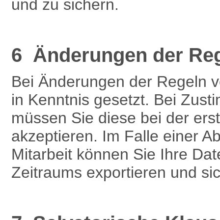
und zu sichern.
6 Änderungen der Re
Bei Änderungen der Regeln 
in Kenntnis gesetzt. Bei Zu
müssen Sie diese bei der ers
akzeptieren. Im Falle einer 
Mitarbeit können Sie Ihre Dat
Zeitraums exportieren und si