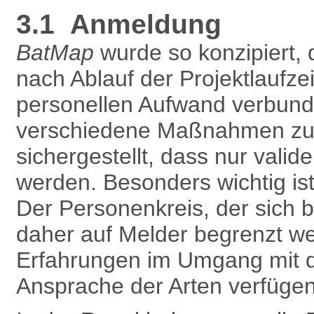
3.1 Anmeldung
BatMap
wurde so konzipiert, 
nach Ablauf der Projektlaufze
personellen Aufwand verbunde
verschiedene Maßnahmen zur 
sichergestellt, dass nur vali
werden. Besonders wichtig is
Der Personenkreis, der sich 
daher auf Melder begrenzt w
Erfahrungen im Umgang mit 
Ansprache der Arten verfügen