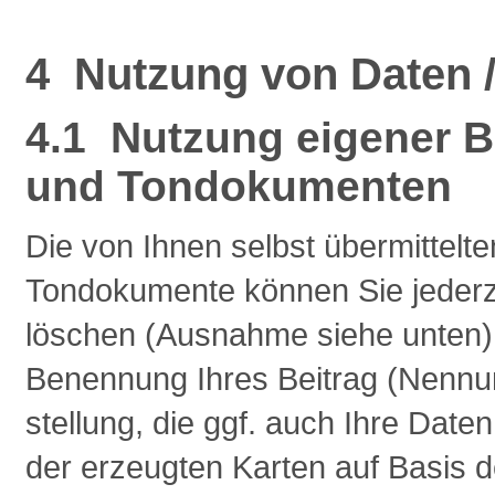
4 Nutzung von Daten /
4.1 Nutzung eigener 
und Tondokumenten
Die von Ihnen selbst übermittel
Tondokumente können Sie jederze
löschen (Ausnahme siehe unten). S
Benennung Ihres Beitrag (Nennu
stellung, die ggf. auch Ihre Date
der erzeugten Karten auf Basis 