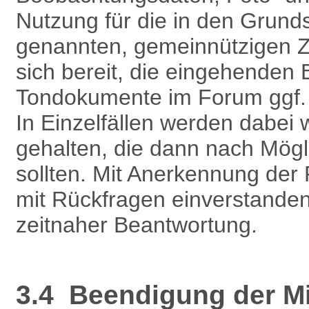
Nutzung für die in den Grund
genannten, gemeinnützigen Z
sich bereit, die eingehenden
Tondokumente im Forum ggf. au
In Einzelfällen werden dabei w
gehalten, die dann nach Mögli
sollten. Mit Anerkennung der
mit Rückfragen einverstanden
zeitnaher Beantwortung.
3.4 Beendigung der Mit