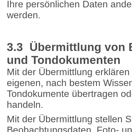
Ihre persönlichen Daten and
werden.
3.3 Übermittlung von
und Tondokumenten
Mit der Übermittlung erklären 
eigenen, nach bestem Wissen
Tondokumente übertragen oder
handeln.
Mit der Übermittlung stellen 
Beobachtungsdaten, Foto- un