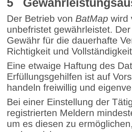
5 Gewährleistungsaus
Der Betrieb von
BatMap
wird
unbefristet gewährleistet. De
Gewähr für die dauerhafte Ve
Richtigkeit und Vollständigkei
Eine etwaige Haftung des Dat
Erfüllungsgehilfen ist auf Vors
handeln freiwillig und eigenve
Bei einer Einstellung der Täti
registrierten Meldern mindest
um es diesen zu ermöglichen,