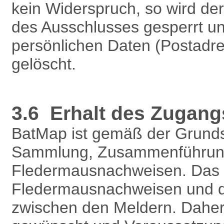
kein Widerspruch, so wird d
des Ausschlusses gesperrt un
persönlichen Daten (Postadre
gelöscht.
3.6 Erhalt des Zugang
BatMap ist gemäß der Grundsä
Sammlung, Zusammenführung,
Fledermausnachweisen. Das P
Fledermausnachweisen und d
zwischen den Meldern. Daher