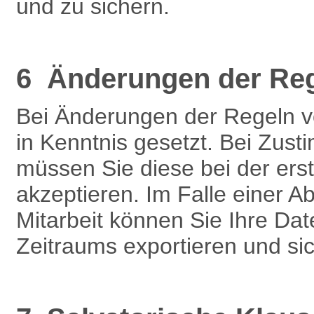
und zu sichern.
6 Änderungen der Re
Bei Änderungen der Regeln 
in Kenntnis gesetzt. Bei Zu
müssen Sie diese bei der ers
akzeptieren. Im Falle einer 
Mitarbeit können Sie Ihre Dat
Zeitraums exportieren und si