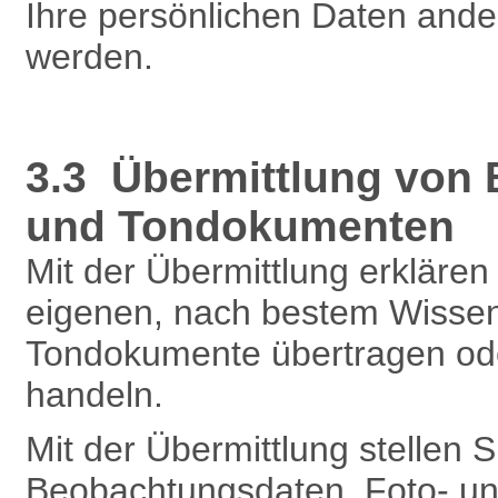
Ihre persönlichen Daten and
werden.
3.3 Übermittlung von
und Tondokumenten
Mit der Übermittlung erklären 
eigenen, nach bestem Wissen
Tondokumente übertragen oder
handeln.
Mit der Übermittlung stellen 
Beobachtungsdaten, Foto- un