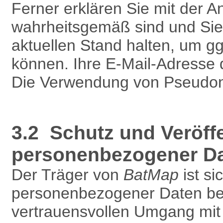
Ferner erklären Sie mit der 
wahrheitsgemäß sind und Sie
aktuellen Stand halten, um g
können. Ihre E-Mail-Adresse 
Die Verwendung von Pseudony
3.2 Schutz und Veröff
personenbezogener D
Der Träger von
BatMap
ist si
personenbezogener Daten bew
vertrauensvollen Umgang mit 