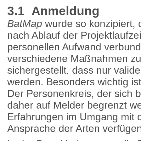
3.1 Anmeldung
BatMap
wurde so konzipiert, 
nach Ablauf der Projektlaufze
personellen Aufwand verbunde
verschiedene Maßnahmen zur 
sichergestellt, dass nur vali
werden. Besonders wichtig is
Der Personenkreis, der sich 
daher auf Melder begrenzt w
Erfahrungen im Umgang mit 
Ansprache der Arten verfügen