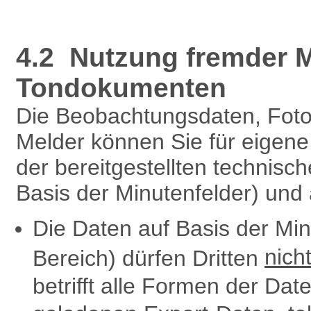
4.2 Nutzung fremder M
Tondokumenten
Die Beobachtungsdaten, Fot
Melder können Sie für eigen
der bereitgestellten technisc
Basis der Minutenfelder) und
Die Daten auf Basis der Mi
nich
Bereich) dürfen Dritten
betrifft alle Formen der Dat