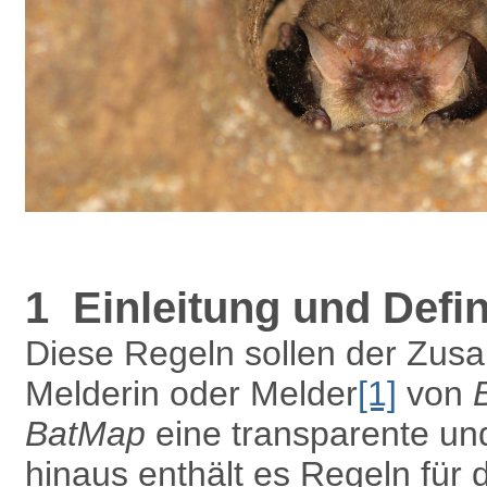
1 Einleitung und Defin
Diese Regeln sollen der Zus
Melderin oder Melder
[1]
von
BatMap
eine transparente un
hinaus enthält es Regeln für 