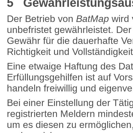
5 Gewährleistungsaus
Der Betrieb von
BatMap
wird
unbefristet gewährleistet. De
Gewähr für die dauerhafte Ve
Richtigkeit und Vollständigkei
Eine etwaige Haftung des Dat
Erfüllungsgehilfen ist auf Vors
handeln freiwillig und eigenve
Bei einer Einstellung der Täti
registrierten Meldern mindest
um es diesen zu ermöglichen,