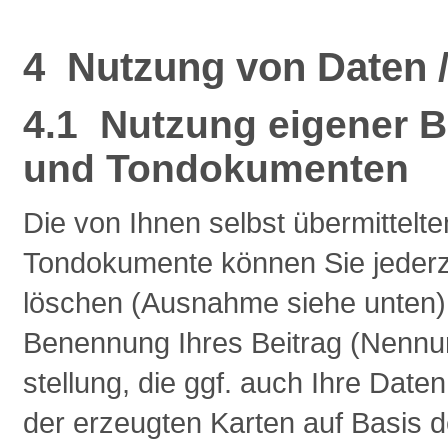
4 Nutzung von Daten /
4.1 Nutzung eigener 
und Tondokumenten
Die von Ihnen selbst übermittel
Tondokumente können Sie jederze
löschen (Ausnahme siehe unten). S
Benennung Ihres Beitrag (Nennu
stellung, die ggf. auch Ihre Date
der erzeugten Karten auf Basis 