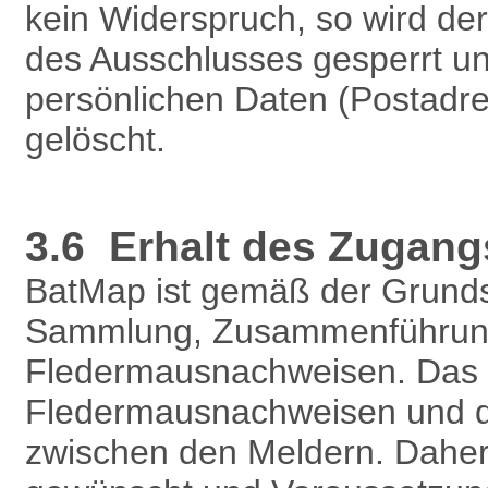
kein Widerspruch, so wird d
des Ausschlusses gesperrt un
persönlichen Daten (Postadre
gelöscht.
3.6 Erhalt des Zugang
BatMap ist gemäß der Grundsä
Sammlung, Zusammenführung,
Fledermausnachweisen. Das P
Fledermausnachweisen und d
zwischen den Meldern. Daher