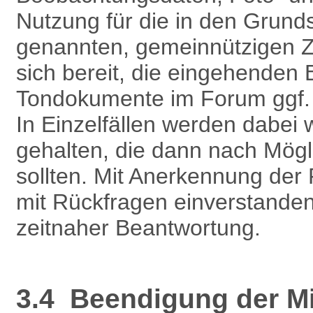
Nutzung für die in den Grund
genannten, gemeinnützigen Z
sich bereit, die eingehenden
Tondokumente im Forum ggf. au
In Einzelfällen werden dabei w
gehalten, die dann nach Mögli
sollten. Mit Anerkennung der
mit Rückfragen einverstanden
zeitnaher Beantwortung.
3.4 Beendigung der Mit