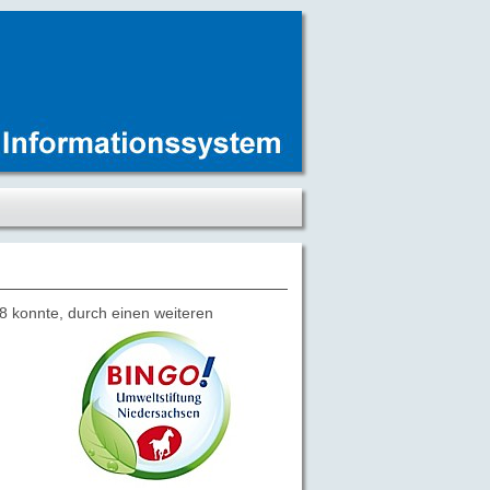
8 konnte, durch einen weiteren