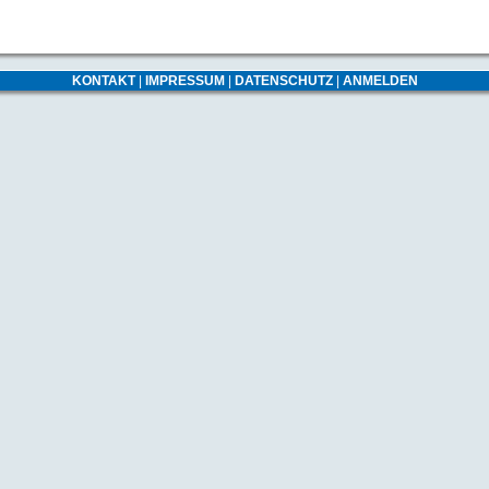
KONTAKT
|
IMPRESSUM
|
DATENSCHUTZ
|
ANMELDEN