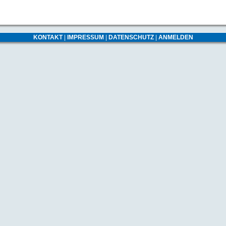
KONTAKT
|
IMPRESSUM
|
DATENSCHUTZ
|
ANMELDEN