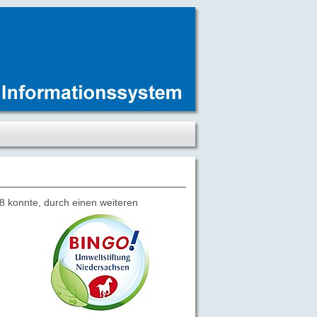
8 konnte, durch einen weiteren