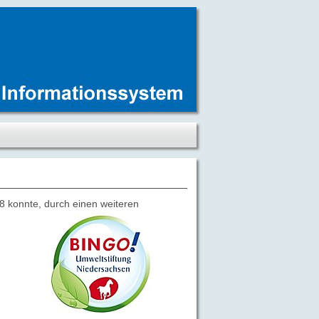
8 konnte, durch einen weiteren