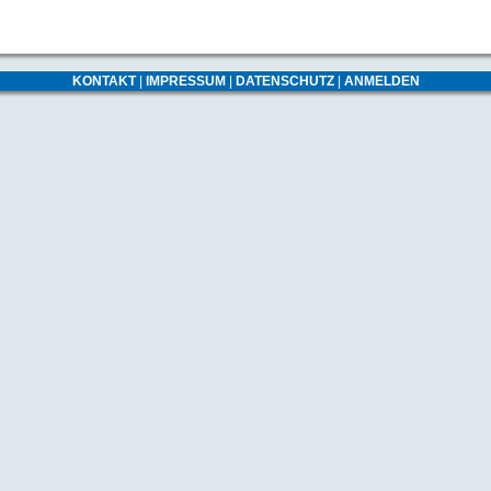
KONTAKT
|
IMPRESSUM
|
DATENSCHUTZ
|
ANMELDEN