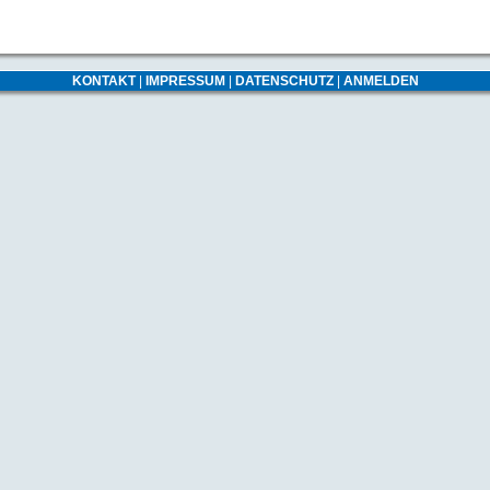
KONTAKT
|
IMPRESSUM
|
DATENSCHUTZ
|
ANMELDEN