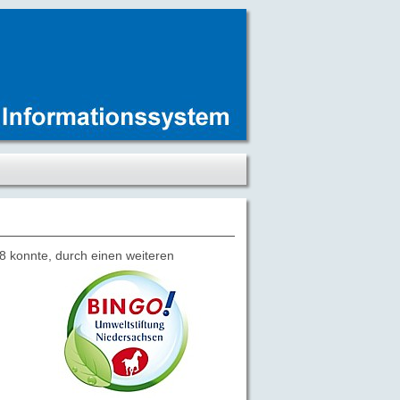
8 konnte, durch einen weiteren