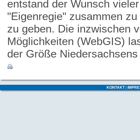
entstand der Wunsch vieler
"Eigenregie" zusammen zu 
zu geben.
Die inzwischen v
Möglichkeiten (WebGIS) las
der Größe Niedersachsens -
KONTAKT
|
IMPR