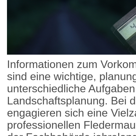
Informationen zum Vorkom
sind eine wichtige, planun
unterschiedliche Aufgaben
Landschafts­planung. Bei 
engagieren sich eine Vielz
professionellen Flederma